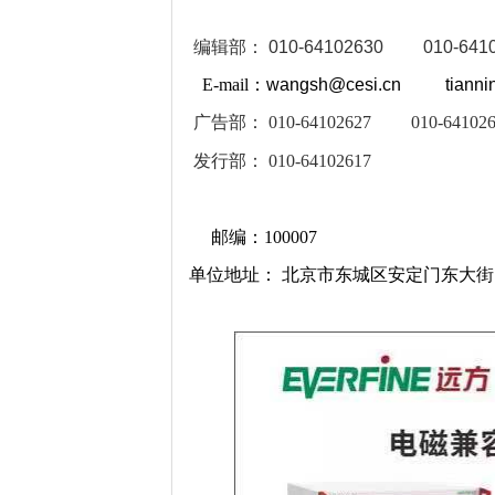
编辑部：
010-64102630 010-6410
E-mail：
wangsh@cesi.cn tiannin
广告部：
010-64102627 010-641026
发行部：
010-64102617
邮编：100007
单位地址： 北京市东城区
安定门东大街