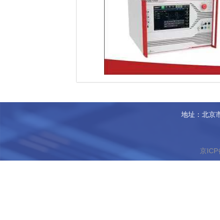
地址：北京市
京ICP