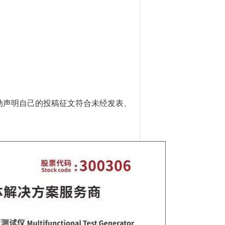
动声明自己的投稿征文符合未经发表、