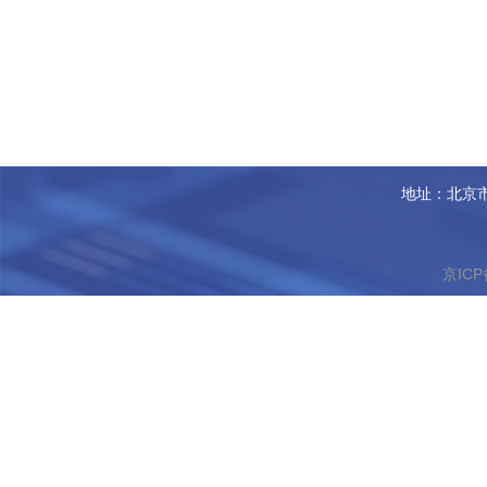
地址：北京市
京ICP