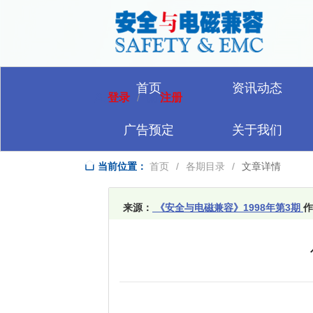
首页
资讯动态
登录
注册
/
广告预定
关于我们
当前位置：
首页
/
各期目录
/
文章详情
来源：
《安全与电磁兼容》1998年第3期
作