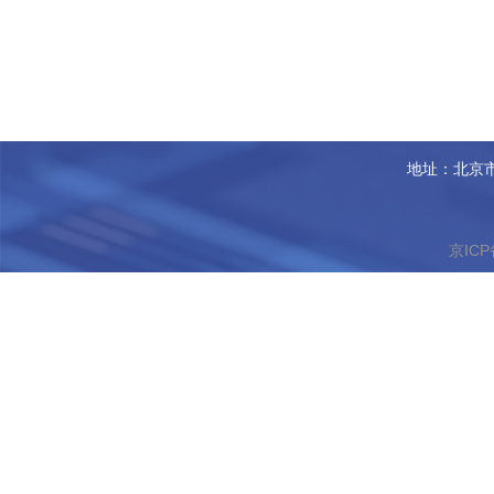
地址：北京市
京ICP