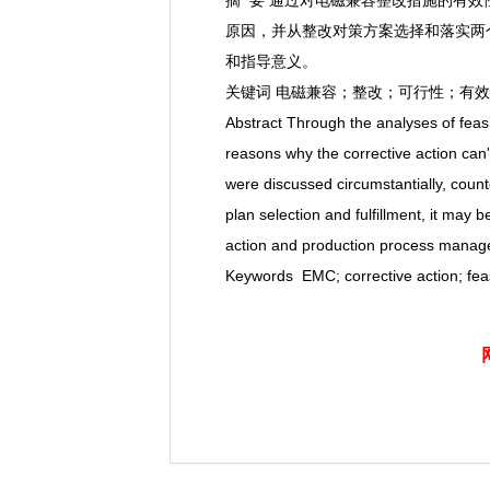
摘 要 通过对电磁兼容整改措施的有
原因，并从整改对策方案选择和落实两
和指导意义。
关键词 电磁兼容；整改；可行性；有
Abstract Through the analyses of feasib
reasons why the corrective action can't
were discussed circumstantially, cou
plan selection and fulfillment, it may 
action and production process manag
Keywords EMC; corrective action; feasib