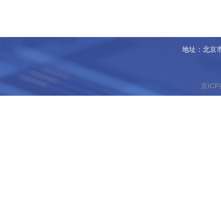
地址：北京市
京ICP