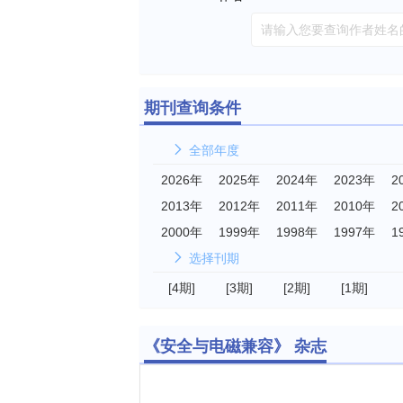
期刊查询条件
全部年度
2026年
2025年
2024年
2023年
2
2013年
2012年
2011年
2010年
2
2000年
1999年
1998年
1997年
1
选择刊期
[4期]
[3期]
[2期]
[1期]
《安全与电磁兼容》 杂志