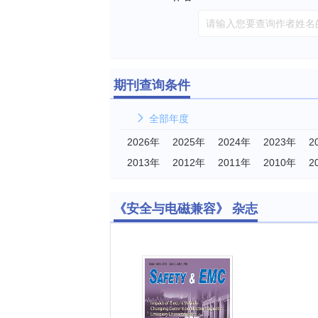
期刊查询条件
全部年度
2026年
2025年
2024年
2023年
2
2013年
2012年
2011年
2010年
2
《安全与电磁兼容》 杂志