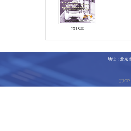
2015年
地址：北京市
京ICP