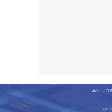
地址：北京市
京ICP