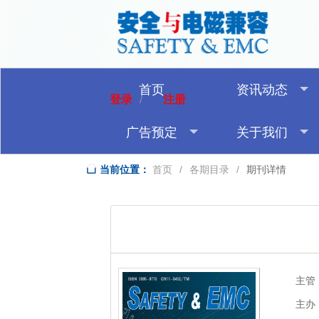
首页
资讯动态
登录
注册
/
广告预定
关于我们
当前位置：
首页
/
各期目录
/
期刊详情
主管
主办