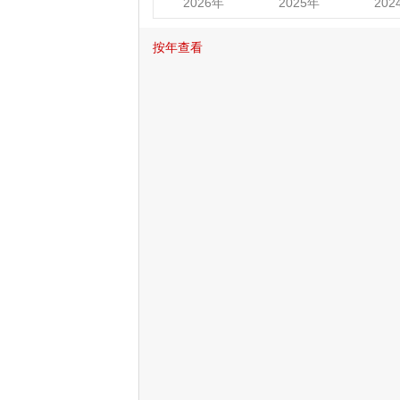
2026年
2025年
202
按年查看