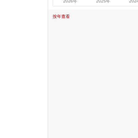
2026年
2025年
202
按年查看