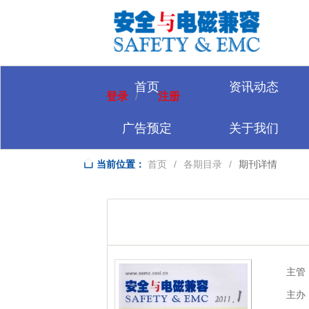
首页
资讯动态
登录
注册
/
广告预定
关于我们
当前位置：
首页
/
各期目录
/
期刊详情
主管
主办