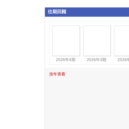
往期回顾
2026年4期
2026年3期
2026
按年查看